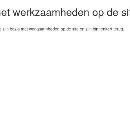
 met werkzaamheden op de si
 zijn bezig met werkzaamheden op de site en zijn binnenkort terug.