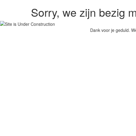
Sorry, we zijn bezig
Dank voor je geduld. We